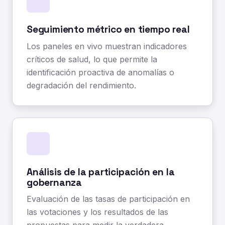
Seguimiento métrico en tiempo real
Los paneles en vivo muestran indicadores
críticos de salud, lo que permite la
identificación proactiva de anomalías o
degradación del rendimiento.
Análisis de la participación en la
gobernanza
Evaluación de las tasas de participación en
las votaciones y los resultados de las