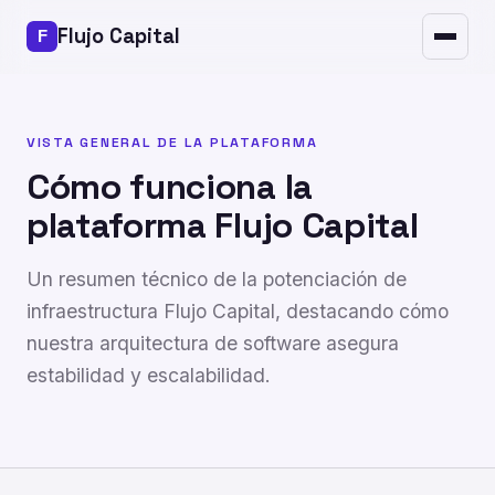
Seguridad
Flujo Capital
Preguntas frecuentes
Contacto
VISTA GENERAL DE LA PLATAFORMA
Cómo funciona la
plataforma Flujo Capital
Un resumen técnico de la potenciación de
infraestructura Flujo Capital, destacando cómo
nuestra arquitectura de software asegura
estabilidad y escalabilidad.