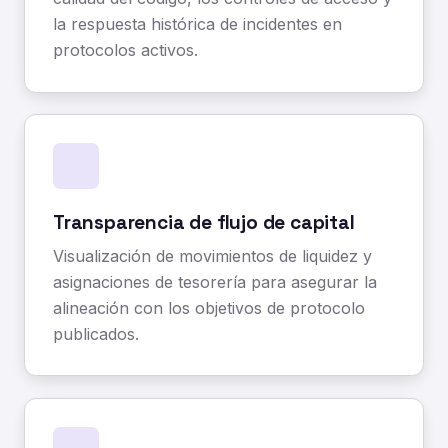
la respuesta histórica de incidentes en
protocolos activos.
Transparencia de flujo de capital
Visualización de movimientos de liquidez y
asignaciones de tesorería para asegurar la
alineación con los objetivos de protocolo
publicados.