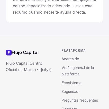
equipo especializado adecuado. Utilice este
recurso cuando necesite ayuda directa.
PLATAFORMA
Flujo Capital
Acerca de
Flujo Capital Centro
Visión general de la
Oficial de Marca · {{city}}
plataforma
Ecosistema
Seguridad
Preguntas frecuentes