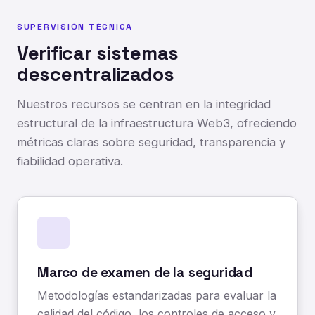
SUPERVISIÓN TÉCNICA
Verificar sistemas
descentralizados
Nuestros recursos se centran en la integridad
estructural de la infraestructura Web3, ofreciendo
métricas claras sobre seguridad, transparencia y
fiabilidad operativa.
Marco de examen de la seguridad
Metodologías estandarizadas para evaluar la
calidad del código, los controles de acceso y