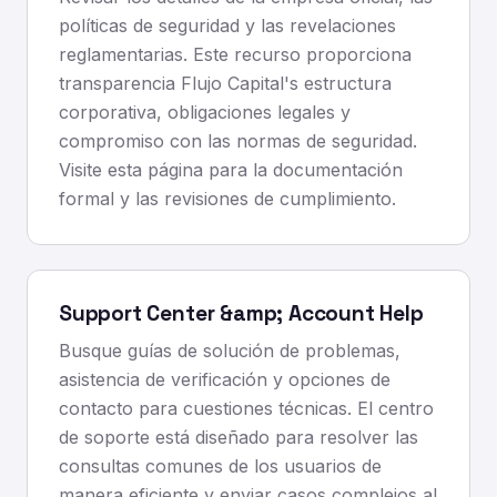
políticas de seguridad y las revelaciones
reglamentarias. Este recurso proporciona
transparencia Flujo Capital's estructura
corporativa, obligaciones legales y
compromiso con las normas de seguridad.
Visite esta página para la documentación
formal y las revisiones de cumplimiento.
Support Center &amp; Account Help
Busque guías de solución de problemas,
asistencia de verificación y opciones de
contacto para cuestiones técnicas. El centro
de soporte está diseñado para resolver las
consultas comunes de los usuarios de
manera eficiente y enviar casos complejos al