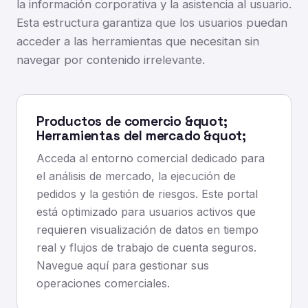
la información corporativa y la asistencia al usuario.
Esta estructura garantiza que los usuarios puedan
acceder a las herramientas que necesitan sin
navegar por contenido irrelevante.
Productos de comercio &quot;
Herramientas del mercado &quot;
Acceda al entorno comercial dedicado para
el análisis de mercado, la ejecución de
pedidos y la gestión de riesgos. Este portal
está optimizado para usuarios activos que
requieren visualización de datos en tiempo
real y flujos de trabajo de cuenta seguros.
Navegue aquí para gestionar sus
operaciones comerciales.