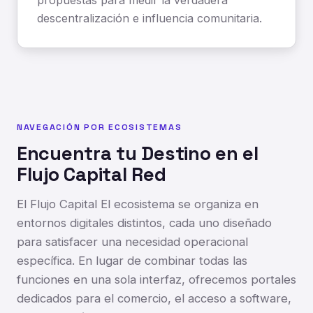
propuestas para medir la verdadera
descentralización e influencia comunitaria.
NAVEGACIÓN POR ECOSISTEMAS
Encuentra tu Destino en el
Flujo Capital Red
El Flujo Capital El ecosistema se organiza en
entornos digitales distintos, cada uno diseñado
para satisfacer una necesidad operacional
específica. En lugar de combinar todas las
funciones en una sola interfaz, ofrecemos portales
dedicados para el comercio, el acceso a software,