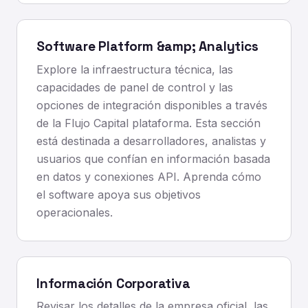
Software Platform &amp; Analytics
Explore la infraestructura técnica, las
capacidades de panel de control y las
opciones de integración disponibles a través
de la Flujo Capital plataforma. Esta sección
está destinada a desarrolladores, analistas y
usuarios que confían en información basada
en datos y conexiones API. Aprenda cómo
el software apoya sus objetivos
operacionales.
Información Corporativa
Revisar los detalles de la empresa oficial, las