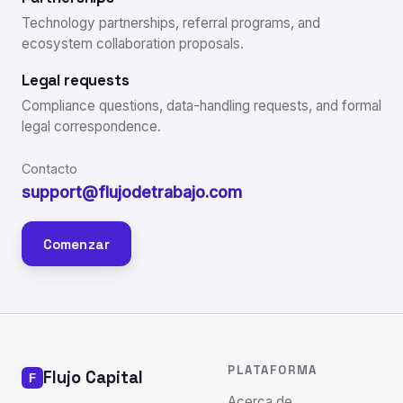
Technology partnerships, referral programs, and
ecosystem collaboration proposals.
Legal requests
Compliance questions, data-handling requests, and formal
legal correspondence.
Contacto
support@flujodetrabajo.com
Comenzar
PLATAFORMA
Flujo Capital
Acerca de