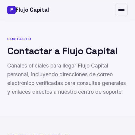
Seguridad
Flujo Capital
Preguntas frecuentes
Contacto
CONTACTO
Contactar a Flujo Capital
Canales oficiales para llegar Flujo Capital
personal, incluyendo direcciones de correo
electrónico verificadas para consultas generales
y enlaces directos a nuestro centro de soporte.