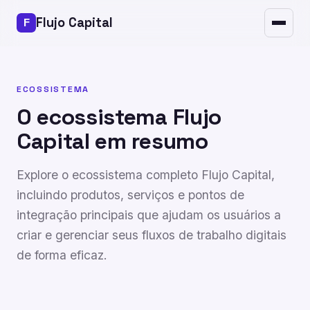
Segurança
Flujo Capital
FAQ
Contato
ECOSSISTEMA
O ecossistema Flujo
Capital em resumo
Explore o ecossistema completo Flujo Capital,
incluindo produtos, serviços e pontos de
integração principais que ajudam os usuários a
criar e gerenciar seus fluxos de trabalho digitais
de forma eficaz.