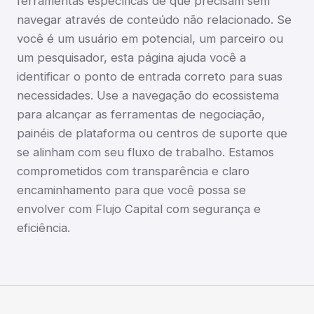
ferramentas específicas de que precisam sem
navegar através de conteúdo não relacionado. Se
você é um usuário em potencial, um parceiro ou
um pesquisador, esta página ajuda você a
identificar o ponto de entrada correto para suas
necessidades. Use a navegação do ecossistema
para alcançar as ferramentas de negociação,
painéis de plataforma ou centros de suporte que
se alinham com seu fluxo de trabalho. Estamos
comprometidos com transparência e claro
encaminhamento para que você possa se
envolver com Flujo Capital com segurança e
eficiência.