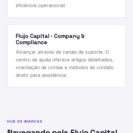
eficiência operacional.
Flujo Capital · Company &
Compliance
Alcançar através de canais de suporte. O
centro de ajuda oferece artigos detalhados,
orientação de contas e métodos de contato
direto para assistência.
HUB DE MARCAS
Navegando pela Flujo Capital