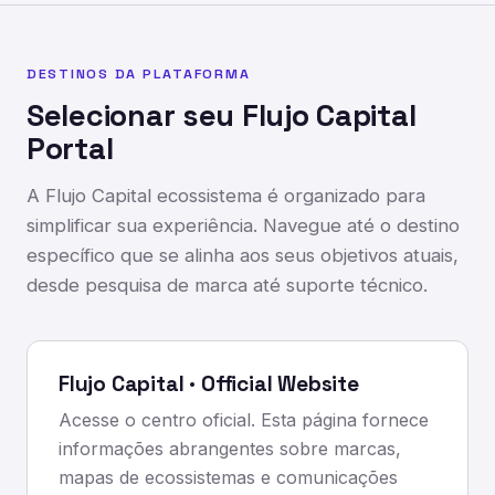
DESTINOS DA PLATAFORMA
Selecionar seu Flujo Capital
Portal
A Flujo Capital ecossistema é organizado para
simplificar sua experiência. Navegue até o destino
específico que se alinha aos seus objetivos atuais,
desde pesquisa de marca até suporte técnico.
Flujo Capital · Official Website
Acesse o centro oficial. Esta página fornece
informações abrangentes sobre marcas,
mapas de ecossistemas e comunicações