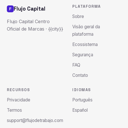
PLATAFORMA
Flujo Capital
Sobre
Flujo Capital Centro
Visão geral da
Oficial de Marcas · {{city}}
plataforma
Ecossistema
Segurança
FAQ
Contato
RECURSOS
IDIOMAS
Privacidade
Português
Termos
Español
support@flujodetrabajo.com