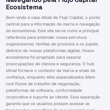
Ecosistema
Bem-vindo à casa oficial de Flujo Capital, o ponto
central para a informação da marca e navegação
do ecossistema. Este site serve como a principal
referência para entender nossa estrutura
organizacional, famílias de produtos e os papéis
distintos de nossas plataformas digitais. Nosso
ecossistema foi projetado para separar
preocupações de clareza e segurança. O hub
oficial fornece o contexto da marca e sinais de
confiança, enquanto sites especializados lidam
com fluxos de trabalho de negociação,
plataformas de software, conformidade
corporativa e suporte ao cliente. Essa separação
garante que os usuários possam acessar as