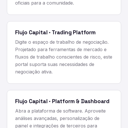
oficiais para a comunidade.
Flujo Capital · Trading Platform
Digite o espaço de trabalho de negociação.
Projetado para ferramentas de mercado e
fluxos de trabalho conscientes de risco, este
portal suporta suas necessidades de
negociação ativa.
Flujo Capital · Platform & Dashboard
Abra a plataforma de software. Aproveite
análises avançadas, personalização de
painel e integrações de terceiros para